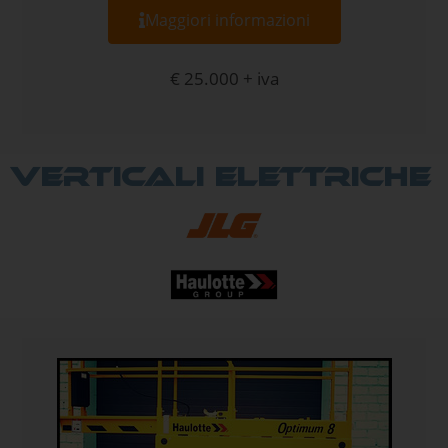
Maggiori informazioni
€ 25.000 + iva
Verticali elettriche