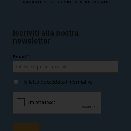
Iscriviti alla nostra
newsletter
Email
*
Ho letto e accettato
l'nformativa