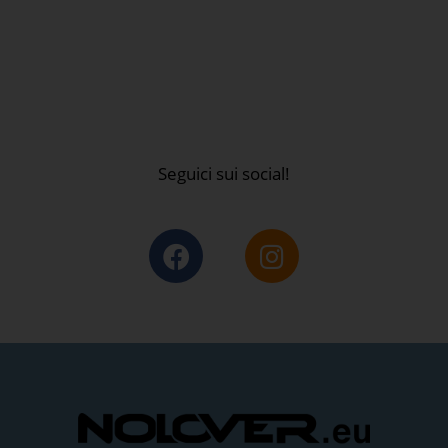
Seguici sui social!