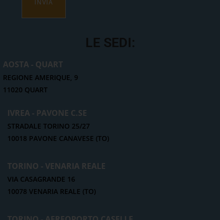
INVIA
LE SEDI:
AOSTA - QUART
REGIONE AMERIQUE, 9
11020 QUART
IVREA - PAVONE C.SE
STRADALE TORINO 25/27
10018 PAVONE CANAVESE (TO)
TORINO - VENARIA REALE
VIA CASAGRANDE 16
10078 VENARIA REALE (TO)
TORINO - AEREOPORTO CASELLE