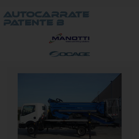
AUTOCARRATE
PATENTE B