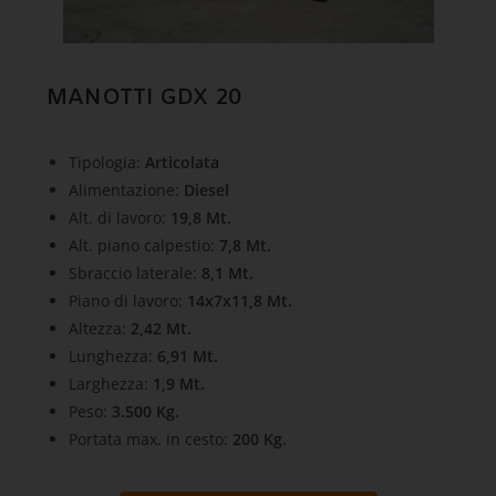
MANOTTI GDX 20
Tipologia:
Articolata
Alimentazione:
Diesel
Alt. di lavoro:
19,8 Mt.
Alt. piano calpestio:
7,8 Mt.
Sbraccio laterale:
8,1 Mt.
Piano di lavoro:
14x7x11,8 Mt.
Altezza:
2,42 Mt.
Lunghezza:
6,91 Mt.
Larghezza:
1,9 Mt.
Peso:
3.500 Kg.
Portata max. in cesto:
200 Kg.